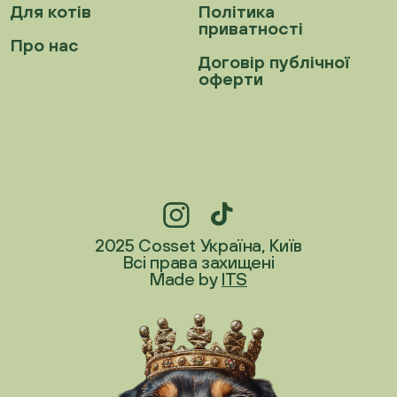
Для котів
Політика
приватності
Про нас
Договір публічної
оферти
2025 Cosset Україна, Київ
Всі права захищені
Made by
ITS