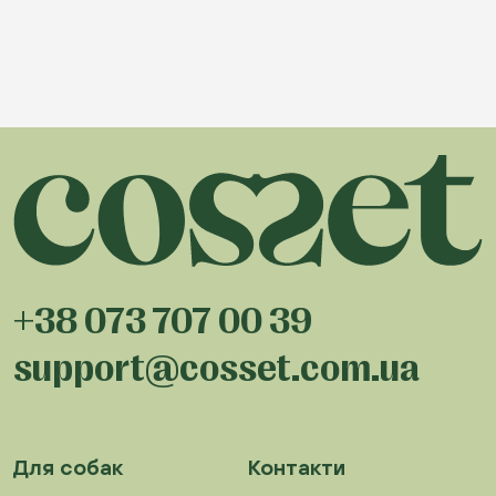
+38 073 707 00 39
support@cosset.com.ua
Для собак
Контакти