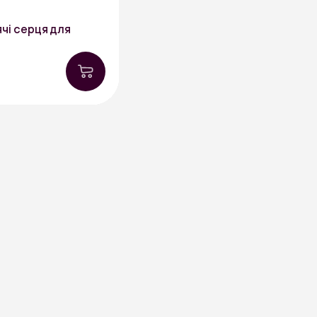
ячі серця для