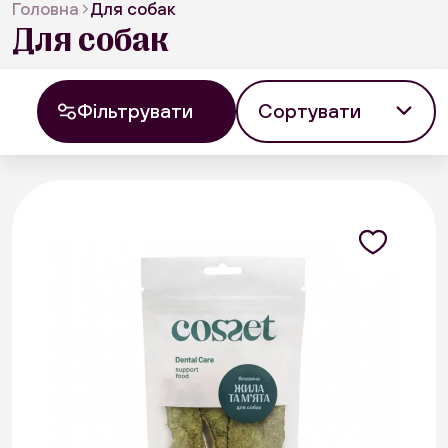
Головна
Для собак
Для собак
Сортувати
Фільтрувати