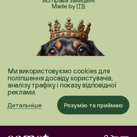
Всі права захищені
Made by
ITS
Ми використовуємо cookies для
поліпшення досвіду користувачів,
аналізу трафіку і показу відповідної
реклами.
Детальніше
Розумію та приймаю