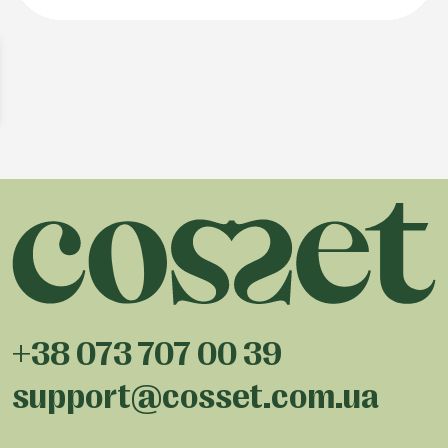
+38 073 707 00 39
support@cosset.com.ua