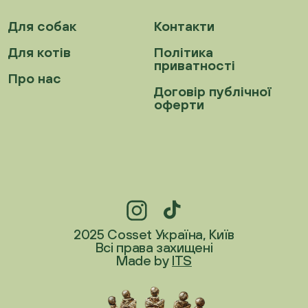
Для собак
Контакти
Для котів
Політика
приватності
Про нас
Договір публічної
оферти
2025 Cosset Україна, Київ
Всі права захищені
Made by
ITS